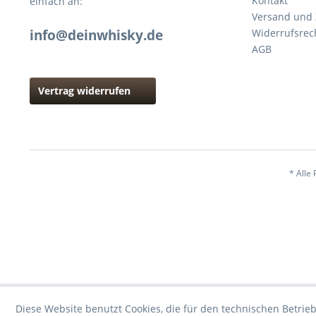
Kontakt
einfach an:
Versand und
info@deinwhisky.de
Widerrufsrec
AGB
Vertrag widerrufen
* Alle 
Diese Website benutzt Cookies, die für den technischen Betrieb