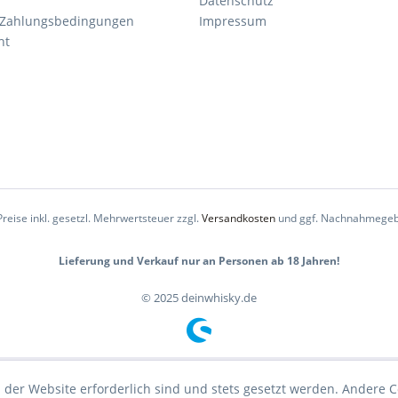
Datenschutz
 Zahlungsbedingungen
Impressum
ht
Preise inkl. gesetzl. Mehrwertsteuer zzgl.
Versandkosten
und ggf. Nachnahmegeb
Lieferung und Verkauf nur an Personen ab 18 Jahren!
© 2025 deinwhisky.de
 der Website erforderlich sind und stets gesetzt werden. Andere C