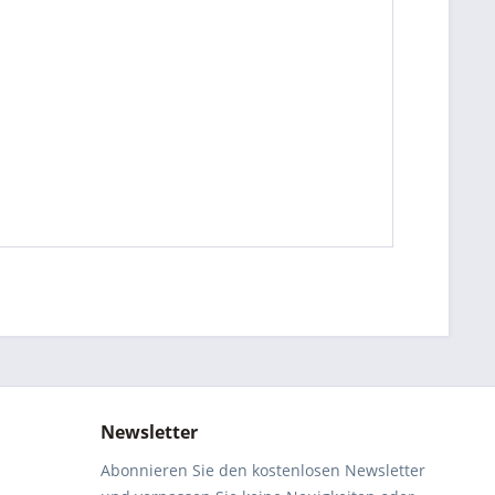
Newsletter
Abonnieren Sie den kostenlosen Newsletter