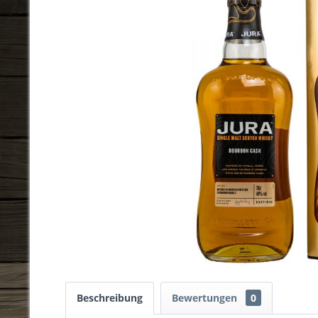
Beschreibung
Bewertungen
0