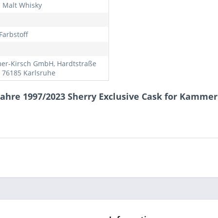
e Malt Whisky
Farbstoff
r-Kirsch GmbH, Hardtstraße
, 76185 Karlsruhe
ahre 1997/2023 Sherry Exclusive Cask for Kammer 