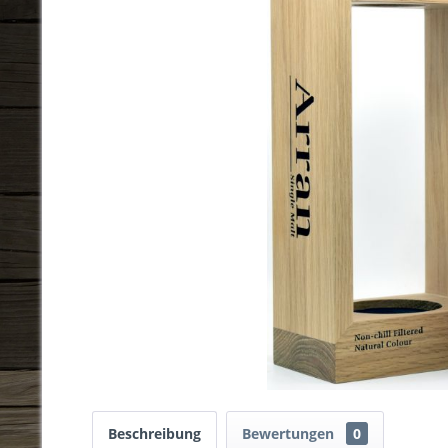
Beschreibung
Bewertungen
0