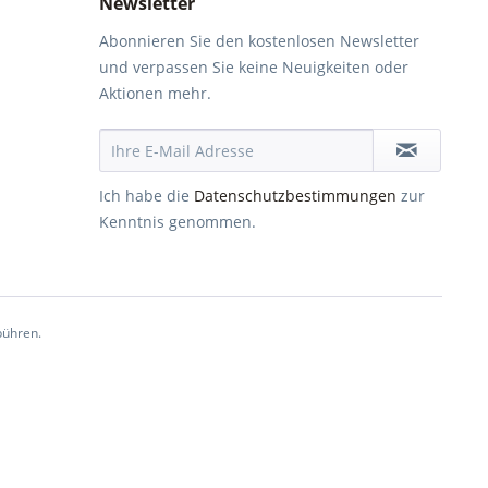
Newsletter
Abonnieren Sie den kostenlosen Newsletter
und verpassen Sie keine Neuigkeiten oder
Aktionen mehr.
Ich habe die
Datenschutzbestimmungen
zur
Kenntnis genommen.
ühren.