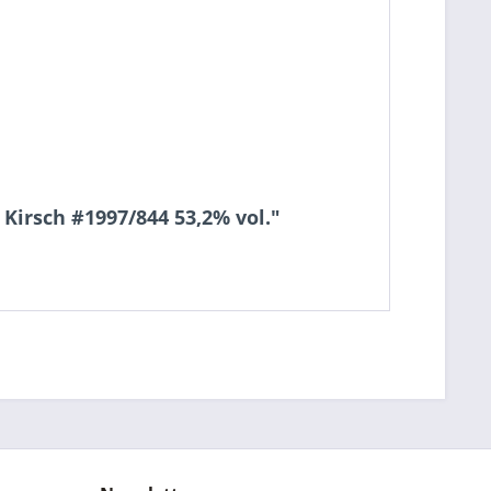
Kirsch #1997/844 53,2% vol."