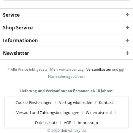
Service
Shop Service
Informationen
Newsletter
* Alle Preise inkl. gesetzl. Mehrwertsteuer zzgl.
Versandkosten
und ggf.
Nachnahmegebühren.
Lieferung und Verkauf nur an Personen ab 18 Jahren!
Cookie-Einstellungen
Vertrag widerrufen
Kontakt
Versand und Zahlungsbedingungen
Widerrufsrecht
Datenschutz
AGB
Impressum
© 2025 deinwhisky.de