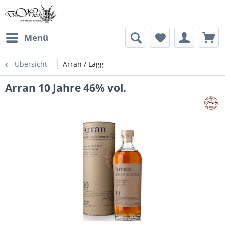
Menü
Übersicht
Arran / Lagg
Arran 10 Jahre 46% vol.