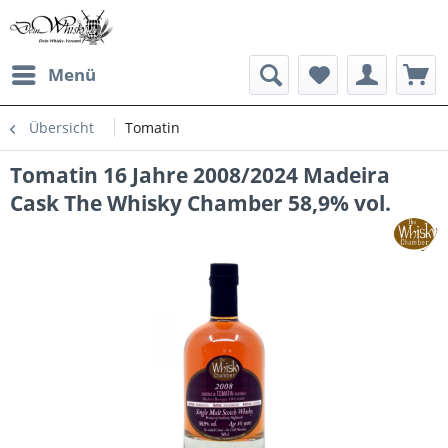
Menü
Übersicht
Tomatin
Tomatin 16 Jahre 2008/2024 Madeira
Cask The Whisky Chamber 58,9% vol.