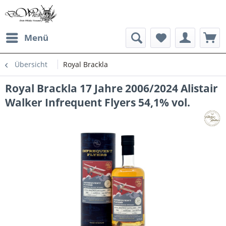
Menü
Übersicht
Royal Brackla
Royal Brackla 17 Jahre 2006/2024 Alistair
Walker Infrequent Flyers 54,1% vol.