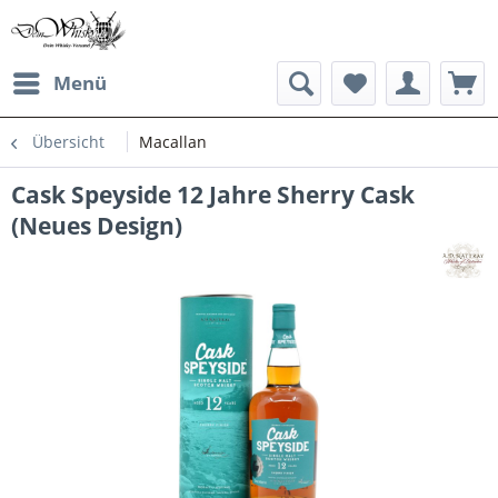
Menü
Übersicht
Macallan
Cask Speyside 12 Jahre Sherry Cask
(Neues Design)