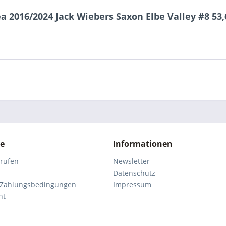
 2016/2024 Jack Wiebers Saxon Elbe Valley #8 53,
ce
Informationen
rrufen
Newsletter
Datenschutz
 Zahlungsbedingungen
Impressum
ht