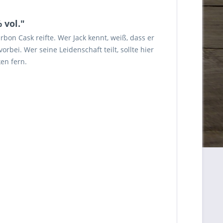
 vol."
rbon Cask reifte. Wer Jack kennt, weiß, dass er
rbei. Wer seine Leidenschaft teilt, sollte hier
en fern.