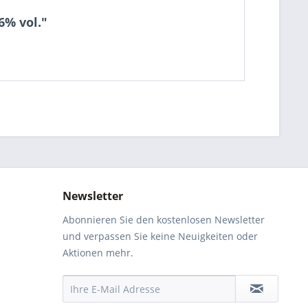
6% vol."
Newsletter
Abonnieren Sie den kostenlosen Newsletter
und verpassen Sie keine Neuigkeiten oder
Aktionen mehr.