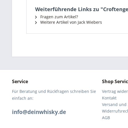
Weiterführende Links zu "Croftengea
Fragen zum Artikel?
Weitere Artikel von Jack Wiebers
Service
Shop Servi
Für Beratung und Rückfragen schreiben Sie
Vertrag wide
Kontakt
einfach an:
Versand und
info@deinwhisky.de
Widerrufsrec
AGB