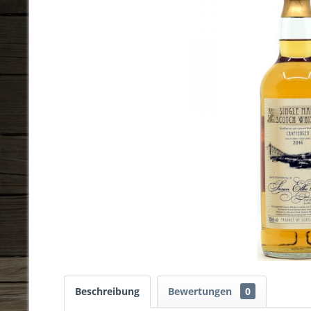
Beschreibung
Bewertungen
0