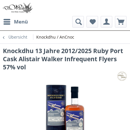
Menü
Übersicht
Knockdhu / AnCnoc
Knockdhu 13 Jahre 2012/2025 Ruby Port
Cask Alistair Walker Infrequent Flyers
57% vol