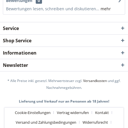
Bewertungen
0
Bewertungen lesen, schreiben und diskutieren...
mehr
Service
Shop Service
Informationen
Newsletter
* Alle Preise inkl. gesetzl. Mehrwertsteuer zzgl.
Versandkosten
und ggf.
Nachnahmegebühren.
Lieferung und Verkauf nur an Personen ab 18 Jahren!
Cookie-Einstellungen
Vertrag widerrufen
Kontakt
Versand und Zahlungsbedingungen
Widerrufsrecht