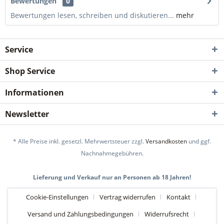
Bewertungen
0
Bewertungen lesen, schreiben und diskutieren...
mehr
Service
Shop Service
Informationen
Newsletter
* Alle Preise inkl. gesetzl. Mehrwertsteuer zzgl.
Versandkosten
und ggf.
Nachnahmegebühren.
Lieferung und Verkauf nur an Personen ab 18 Jahren!
Cookie-Einstellungen
Vertrag widerrufen
Kontakt
Versand und Zahlungsbedingungen
Widerrufsrecht