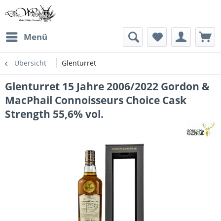
Menü
Übersicht
Glenturret
Glenturret 15 Jahre 2006/2022 Gordon &
MacPhail Connoisseurs Choice Cask
Strength 55,6% vol.