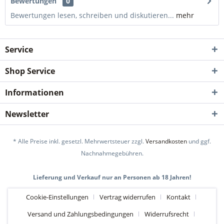
Bewertungen
0
Bewertungen lesen, schreiben und diskutieren...
mehr
Service
Shop Service
Informationen
Newsletter
* Alle Preise inkl. gesetzl. Mehrwertsteuer zzgl.
Versandkosten
und ggf.
Nachnahmegebühren.
Lieferung und Verkauf nur an Personen ab 18 Jahren!
Cookie-Einstellungen
Vertrag widerrufen
Kontakt
Versand und Zahlungsbedingungen
Widerrufsrecht