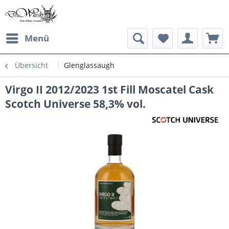
Menü
Übersicht
Glenglassaugh
Virgo II 2012/2023 1st Fill Moscatel Cask
Scotch Universe 58,3% vol.