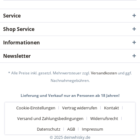
Service
Shop Service
Informationen
Newsletter
* Alle Preise inkl. gesetzl. Mehrwertsteuer zzgl.
Versandkosten
und ggf.
Nachnahmegebühren.
Lieferung und Verkauf nur an Personen ab 18 Jahren!
Cookie-Einstellungen
Vertrag widerrufen
Kontakt
Versand und Zahlungsbedingungen
Widerrufsrecht
Datenschutz
AGB
Impressum
© 2025 deinwhisky.de