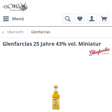
Menü
Übersicht
Glenfarclas
Glenfarclas 25 Jahre 43% vol. Miniatur