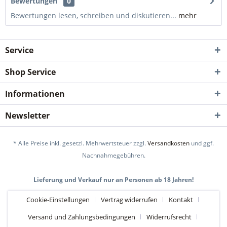
Bewertungen
0
Bewertungen lesen, schreiben und diskutieren...
mehr
Service
Shop Service
Informationen
Newsletter
* Alle Preise inkl. gesetzl. Mehrwertsteuer zzgl.
Versandkosten
und ggf.
Nachnahmegebühren.
Lieferung und Verkauf nur an Personen ab 18 Jahren!
Cookie-Einstellungen
Vertrag widerrufen
Kontakt
Versand und Zahlungsbedingungen
Widerrufsrecht