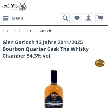
Menü
Übersicht
Glen Garioch
Glen Garioch 13 Jahre 2011/2025
Bourbon Quarter Cask The Whisky
Chamber 54,3% vol.