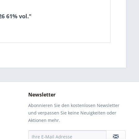
6 61% vol."
Newsletter
Abonnieren Sie den kostenlosen Newsletter
und verpassen Sie keine Neuigkeiten oder
Aktionen mehr.