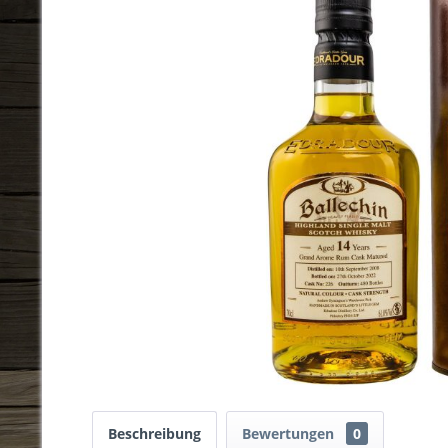
Beschreibung
Bewertungen
0