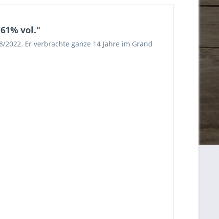
61% vol."
08/2022. Er verbrachte ganze 14 Jahre im Grand