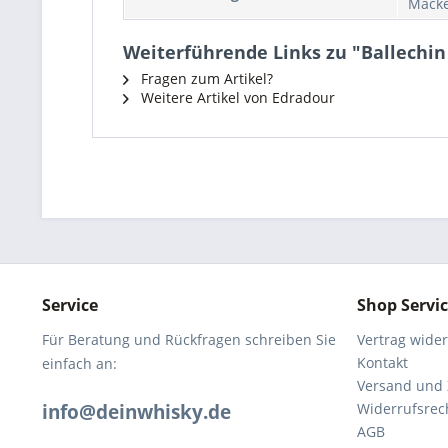
Macke
Weiterführende Links zu "Ballechin
Fragen zum Artikel?
Weitere Artikel von Edradour
Service
Shop Servi
Für Beratung und Rückfragen schreiben Sie
Vertrag wide
Kontakt
einfach an:
Versand und
info@deinwhisky.de
Widerrufsrec
AGB