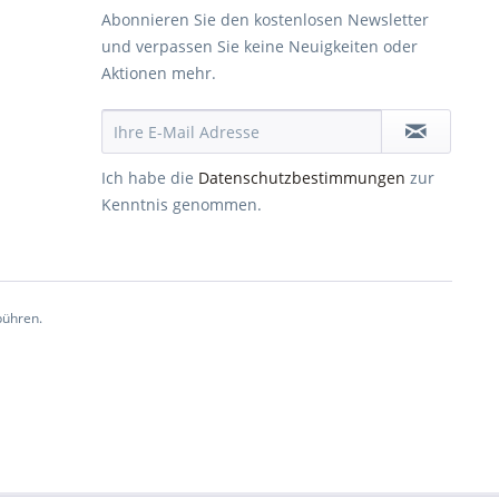
Abonnieren Sie den kostenlosen Newsletter
und verpassen Sie keine Neuigkeiten oder
Aktionen mehr.
Ich habe die
Datenschutzbestimmungen
zur
Kenntnis genommen.
ühren.