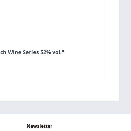
ch Wine Series 52% vol."
Newsletter