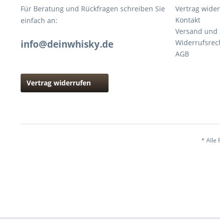
Für Beratung und Rückfragen schreiben Sie
Vertrag wide
Kontakt
einfach an:
Versand und
info@deinwhisky.de
Widerrufsrec
AGB
Vertrag widerrufen
* Alle 