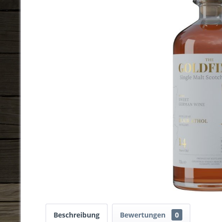
Beschreibung
Bewertungen
0