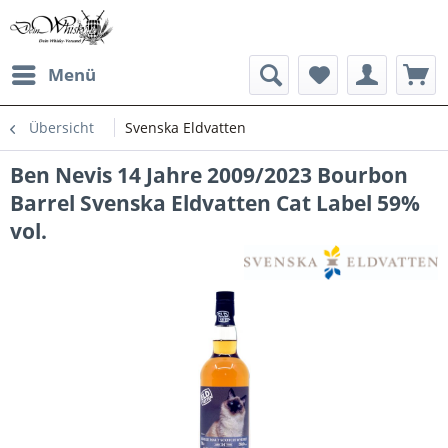
Menü
Übersicht
Svenska Eldvatten
Ben Nevis 14 Jahre 2009/2023 Bourbon
Barrel Svenska Eldvatten Cat Label 59%
vol.