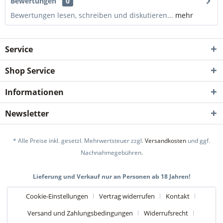
Bewertungen
0
Bewertungen lesen, schreiben und diskutieren...
mehr
Service
Shop Service
Informationen
Newsletter
* Alle Preise inkl. gesetzl. Mehrwertsteuer zzgl.
Versandkosten
und ggf.
Nachnahmegebühren.
Lieferung und Verkauf nur an Personen ab 18 Jahren!
Cookie-Einstellungen
Vertrag widerrufen
Kontakt
Versand und Zahlungsbedingungen
Widerrufsrecht