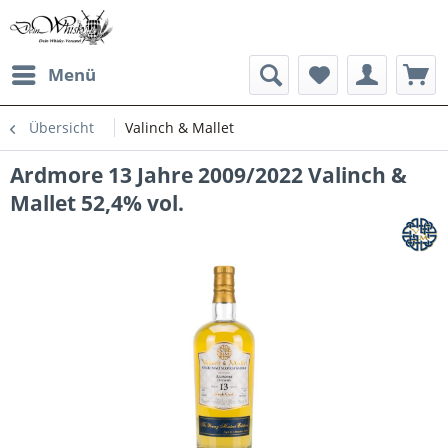
Menü
Übersicht
Valinch & Mallet
Ardmore 13 Jahre 2009/2022 Valinch &
Mallet 52,4% vol.