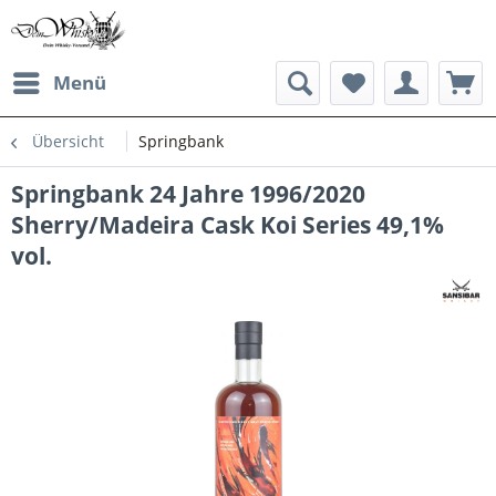
Menü
Übersicht
Springbank
Springbank 24 Jahre 1996/2020
Sherry/Madeira Cask Koi Series 49,1%
vol.