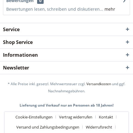
Bewertungen
0
Bewertungen lesen, schreiben und diskutieren...
mehr
Service
Shop Service
Informationen
Newsletter
* Alle Preise inkl. gesetzl. Mehrwertsteuer zzgl.
Versandkosten
und ggf.
Nachnahmegebühren.
Lieferung und Verkauf nur an Personen ab 18 Jahren!
Cookie-Einstellungen
Vertrag widerrufen
Kontakt
Versand und Zahlungsbedingungen
Widerrufsrecht