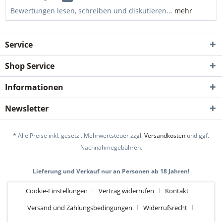
Bewertungen lesen, schreiben und diskutieren...
mehr
Service
Shop Service
Informationen
Newsletter
* Alle Preise inkl. gesetzl. Mehrwertsteuer zzgl.
Versandkosten
und ggf.
Nachnahmegebühren.
Lieferung und Verkauf nur an Personen ab 18 Jahren!
Cookie-Einstellungen
Vertrag widerrufen
Kontakt
Versand und Zahlungsbedingungen
Widerrufsrecht