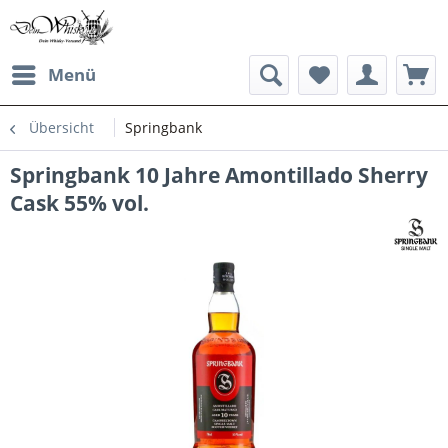
Menü
Übersicht
Springbank
Springbank 10 Jahre Amontillado Sherry
Cask 55% vol.