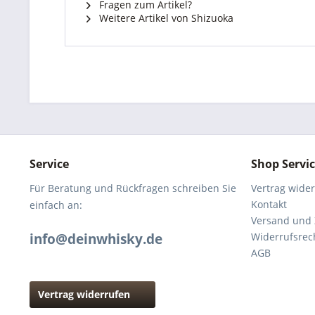
Fragen zum Artikel?
Weitere Artikel von Shizuoka
Service
Shop Servi
Für Beratung und Rückfragen schreiben Sie
Vertrag wide
Kontakt
einfach an:
Versand und
info@deinwhisky.de
Widerrufsrec
AGB
Vertrag widerrufen