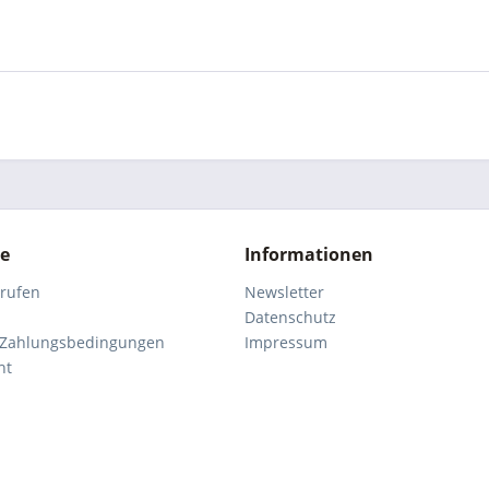
ce
Informationen
rrufen
Newsletter
Datenschutz
 Zahlungsbedingungen
Impressum
ht