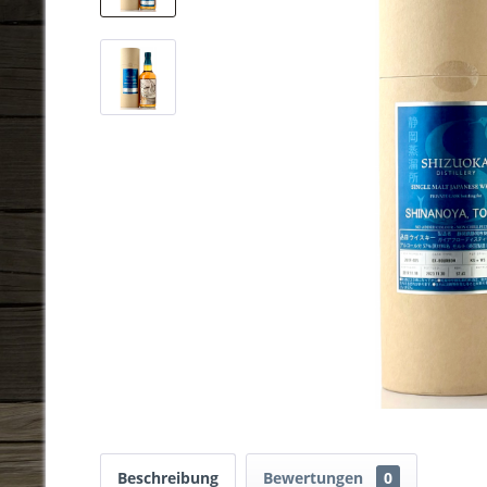
Beschreibung
Bewertungen
0