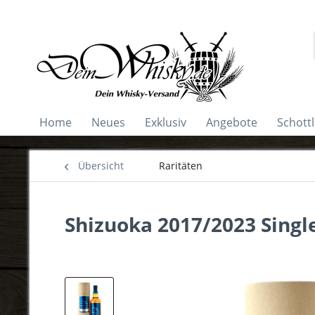
Home
Neues
Exklusiv
Angebote
Schott
Übersicht
Raritäten
Shizuoka 2017/2023 Single