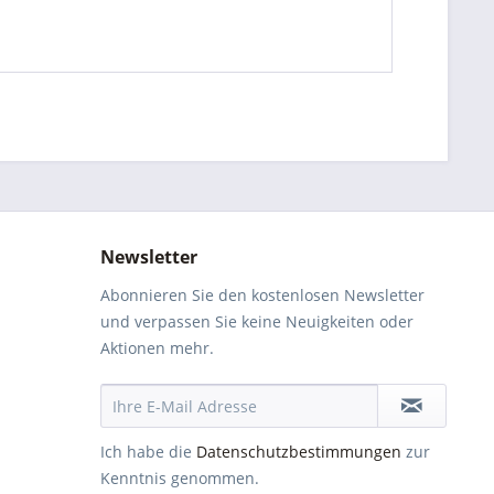
Newsletter
Abonnieren Sie den kostenlosen Newsletter
und verpassen Sie keine Neuigkeiten oder
Aktionen mehr.
Ich habe die
Datenschutzbestimmungen
zur
Kenntnis genommen.