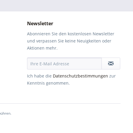
Newsletter
Abonnieren Sie den kostenlosen Newsletter
und verpassen Sie keine Neuigkeiten oder
Aktionen mehr.
Ich habe die
Datenschutzbestimmungen
zur
Kenntnis genommen.
ühren.