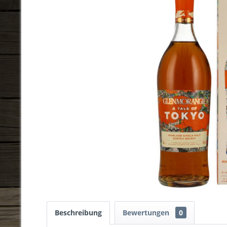
Beschreibung
Bewertungen
0