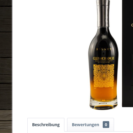
Beschreibung
Bewertungen
0