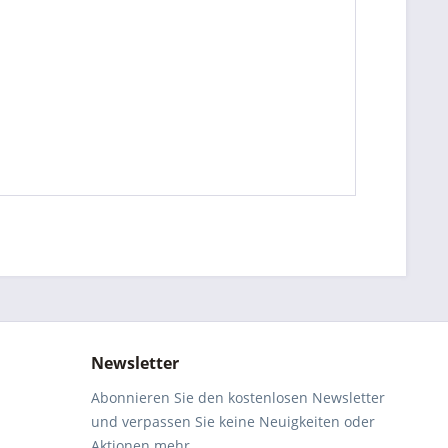
Newsletter
Abonnieren Sie den kostenlosen Newsletter
und verpassen Sie keine Neuigkeiten oder
Aktionen mehr.