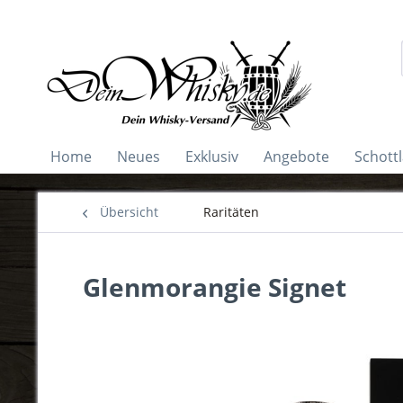
Home
Neues
Exklusiv
Angebote
Schott
Übersicht
Raritäten
Glenmorangie Signet