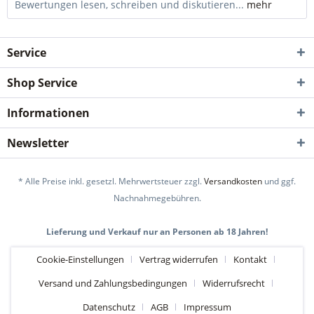
Bewertungen lesen, schreiben und diskutieren...
mehr
Service
Shop Service
Informationen
Newsletter
* Alle Preise inkl. gesetzl. Mehrwertsteuer zzgl.
Versandkosten
und ggf.
Nachnahmegebühren.
Lieferung und Verkauf nur an Personen ab 18 Jahren!
Cookie-Einstellungen
Vertrag widerrufen
Kontakt
Versand und Zahlungsbedingungen
Widerrufsrecht
Datenschutz
AGB
Impressum