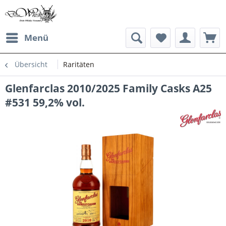
Menü
Übersicht
Raritäten
Glenfarclas 2010/2025 Family Casks A25
#531 59,2% vol.