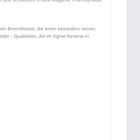
en Brennblasen, die einen besonders reinen,
lder – Qualitäten, die im Signet Reserve in