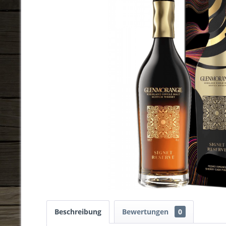
Beschreibung
Bewertungen
0