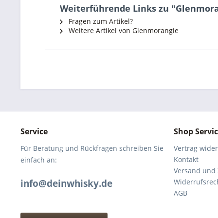
Weiterführende Links zu "Glenmora
Fragen zum Artikel?
Weitere Artikel von Glenmorangie
Service
Shop Servi
Für Beratung und Rückfragen schreiben Sie
Vertrag wide
Kontakt
einfach an:
Versand und
info@deinwhisky.de
Widerrufsrec
AGB