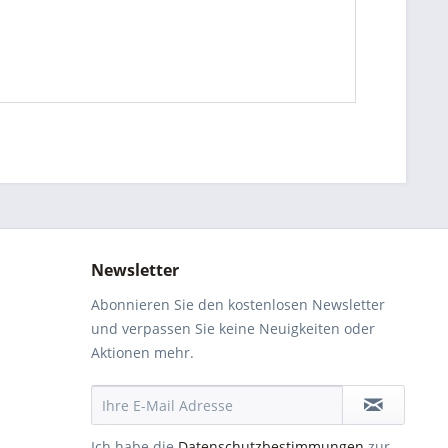
Newsletter
Abonnieren Sie den kostenlosen Newsletter
und verpassen Sie keine Neuigkeiten oder
Aktionen mehr.
Ich habe die
Datenschutzbestimmungen
zur