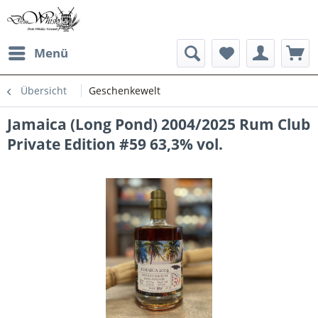
Menü
Übersicht
Geschenkewelt
Jamaica (Long Pond) 2004/2025 Rum Club
Private Edition #59 63,3% vol.