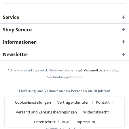
Service
Shop Service
Informationen
Newsletter
* Alle Preise inkl. gesetzl. Mehrwertsteuer zzgl.
Versandkosten
und ggf.
Nachnahmegebühren.
Lieferung und Verkauf nur an Personen ab 18 Jahren!
Cookie-Einstellungen
Vertrag widerrufen
Kontakt
Versand und Zahlungsbedingungen
Widerrufsrecht
Datenschutz
AGB
Impressum