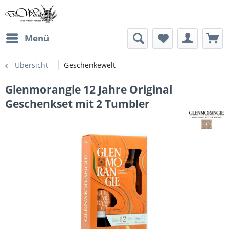
Menü
Übersicht
Geschenkewelt
Glenmorangie 12 Jahre Original
Geschenkset mit 2 Tumbler