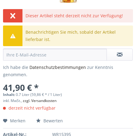
Dieser Artikel steht derzeit nicht zur Verfügung!
Benachrichtigen Sie mich, sobald der Artikel
lieferbar ist.
Ich habe die
Datenschutzbestimmungen
zur Kenntnis
genommen.
41,90 € *
Inhalt:
0.7 Liter (59,86 € * / 1 Liter)
inkl. MwSt.,
zzgl. Versandkosten
derzeit nicht verfügbar
Merken
Bewerten
Artikel-Nr.:
WR15395