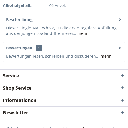
Alkoholgehalt:
46 % vol.
Beschreibung
Dieser Single Malt Whisky ist die erste reguläre Abfüllung
aus der jungen Lowland-Brennerei...
mehr
Bewertungen
1
Bewertungen lesen, schreiben und diskutieren...
mehr
Service
Shop Service
Informationen
Newsletter