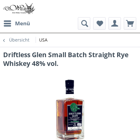
Menü
Übersicht
USA
Driftless Glen Small Batch Straight Rye
Whiskey 48% vol.