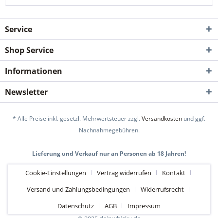
Service
Shop Service
Informationen
Newsletter
* Alle Preise inkl. gesetzl. Mehrwertsteuer zzgl.
Versandkosten
und ggf.
Nachnahmegebühren.
Lieferung und Verkauf nur an Personen ab 18 Jahren!
Cookie-Einstellungen
Vertrag widerrufen
Kontakt
Versand und Zahlungsbedingungen
Widerrufsrecht
Datenschutz
AGB
Impressum