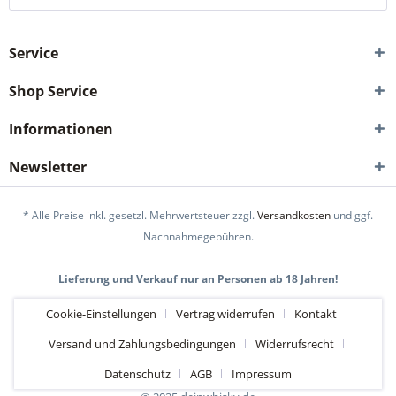
Service
Shop Service
Informationen
Newsletter
* Alle Preise inkl. gesetzl. Mehrwertsteuer zzgl.
Versandkosten
und ggf.
Nachnahmegebühren.
Lieferung und Verkauf nur an Personen ab 18 Jahren!
Cookie-Einstellungen
Vertrag widerrufen
Kontakt
Versand und Zahlungsbedingungen
Widerrufsrecht
Datenschutz
AGB
Impressum