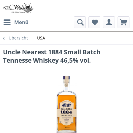
Menü
Übersicht
USA
Uncle Nearest 1884 Small Batch
Tennesse Whiskey 46,5% vol.