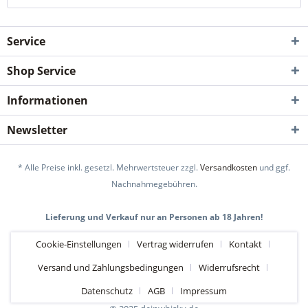
Service
Shop Service
Informationen
Newsletter
* Alle Preise inkl. gesetzl. Mehrwertsteuer zzgl.
Versandkosten
und ggf.
Nachnahmegebühren.
Lieferung und Verkauf nur an Personen ab 18 Jahren!
Cookie-Einstellungen
Vertrag widerrufen
Kontakt
Versand und Zahlungsbedingungen
Widerrufsrecht
Datenschutz
AGB
Impressum