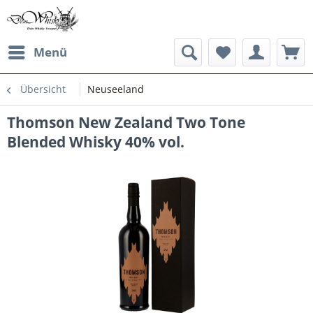
Menü
Übersicht
Neuseeland
Thomson New Zealand Two Tone
Blended Whisky 40% vol.