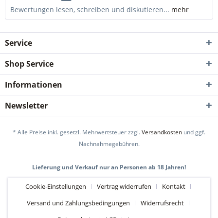
Bewertungen lesen, schreiben und diskutieren...
mehr
Service
Shop Service
Informationen
Newsletter
* Alle Preise inkl. gesetzl. Mehrwertsteuer zzgl.
Versandkosten
und ggf.
Nachnahmegebühren.
Lieferung und Verkauf nur an Personen ab 18 Jahren!
Cookie-Einstellungen
Vertrag widerrufen
Kontakt
Versand und Zahlungsbedingungen
Widerrufsrecht