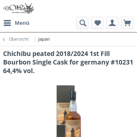
Menü
Übersicht
Japan
Chichibu peated 2018/2024 1st Fill
Bourbon Single Cask for germany #10231
64,4% vol.