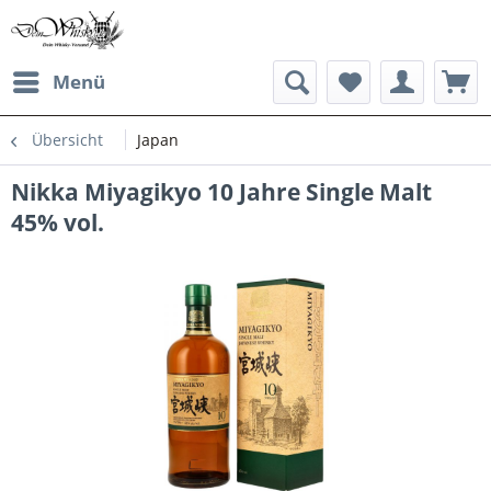
Menü
Übersicht
Japan
Nikka Miyagikyo 10 Jahre Single Malt
45% vol.