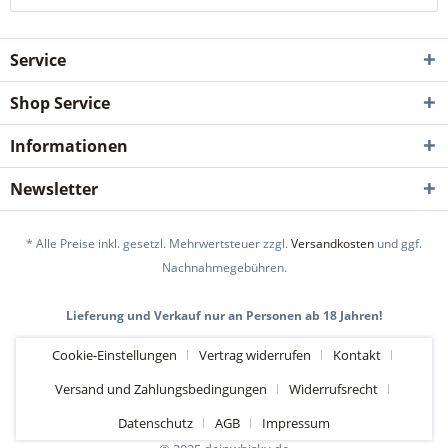
Service
Shop Service
Informationen
Newsletter
* Alle Preise inkl. gesetzl. Mehrwertsteuer zzgl.
Versandkosten
und ggf.
Nachnahmegebühren.
Lieferung und Verkauf nur an Personen ab 18 Jahren!
Cookie-Einstellungen
Vertrag widerrufen
Kontakt
Versand und Zahlungsbedingungen
Widerrufsrecht
Datenschutz
AGB
Impressum