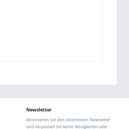
Newsletter
Abonnieren Sie den kostenlosen Newsletter
und verpassen Sie keine Neuigkeiten oder