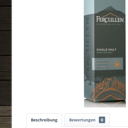
Beschreibung
Bewertungen
0