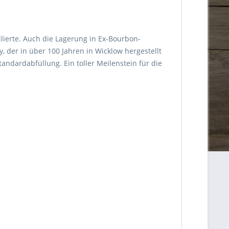
llierte. Auch die Lagerung in Ex-Bourbon-
, der in über 100 Jahren in Wicklow hergestellt
tandardabfüllung. Ein toller Meilenstein für die