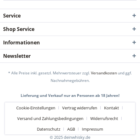
Service
Shop Service
Informationen
Newsletter
* Alle Preise inkl. gesetzl. Mehrwertsteuer zzgl.
Versandkosten
und ggf.
Nachnahmegebühren.
Lieferung und Verkauf nur an Personen ab 18 Jahren!
Cookie-Einstellungen
Vertrag widerrufen
Kontakt
Versand und Zahlungsbedingungen
Widerrufsrecht
Datenschutz
AGB
Impressum
© 2025 deinwhisky.de