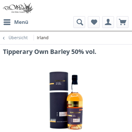
Menü
Übersicht
Irland
Tipperary Own Barley 50% vol.