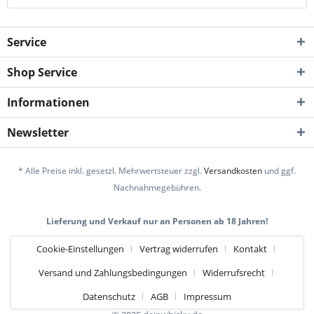
Service
Shop Service
Informationen
Newsletter
* Alle Preise inkl. gesetzl. Mehrwertsteuer zzgl.
Versandkosten
und ggf.
Nachnahmegebühren.
Lieferung und Verkauf nur an Personen ab 18 Jahren!
Cookie-Einstellungen
Vertrag widerrufen
Kontakt
Versand und Zahlungsbedingungen
Widerrufsrecht
Datenschutz
AGB
Impressum