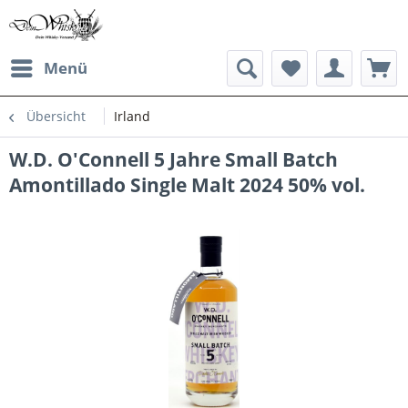
Menü
Übersicht
Irland
W.D. O'Connell 5 Jahre Small Batch
Amontillado Single Malt 2024 50% vol.