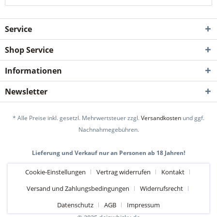
Service
Shop Service
Informationen
Newsletter
* Alle Preise inkl. gesetzl. Mehrwertsteuer zzgl.
Versandkosten
und ggf.
Nachnahmegebühren.
Lieferung und Verkauf nur an Personen ab 18 Jahren!
Cookie-Einstellungen
Vertrag widerrufen
Kontakt
Versand und Zahlungsbedingungen
Widerrufsrecht
Datenschutz
AGB
Impressum