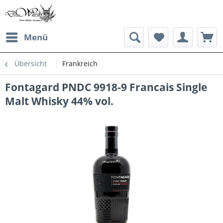
Menü
Übersicht
Frankreich
Fontagard PNDC 9918-9 Francais Single
Malt Whisky 44% vol.