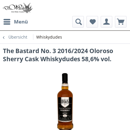
Menü
Übersicht
Whiskydudes
The Bastard No. 3 2016/2024 Oloroso
Sherry Cask Whiskydudes 58,6% vol.