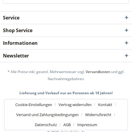
Service
Shop Service
Informationen
Newsletter
* Alle Preise inkl. gesetzl. Mehrwertsteuer zzgl.
Versandkosten
und ggf.
Nachnahmegebühren.
Lieferung und Verkauf nur an Personen ab 18 Jahren!
Cookie-Einstellungen
Vertrag widerrufen
Kontakt
Versand und Zahlungsbedingungen
Widerrufsrecht
Datenschutz
AGB
Impressum