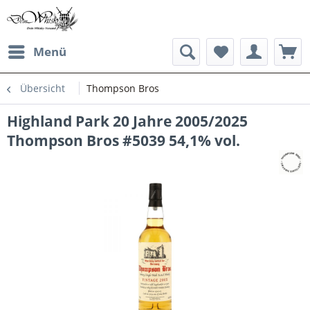
Menü
Übersicht
Thompson Bros
Highland Park 20 Jahre 2005/2025
Thompson Bros #5039 54,1% vol.