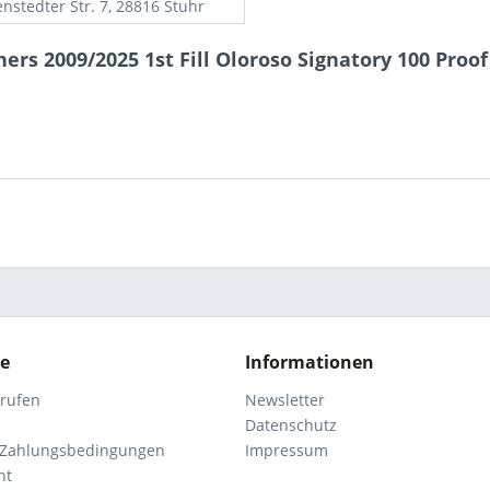
nstedter Str. 7, 28816 Stuhr
rs 2009/2025 1st Fill Oloroso Signatory 100 Proof
ce
Informationen
rrufen
Newsletter
Datenschutz
 Zahlungsbedingungen
Impressum
ht