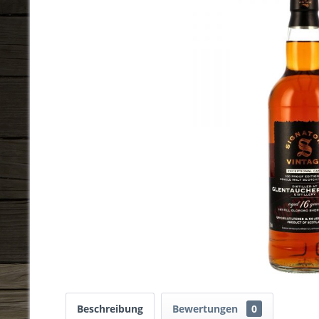
Beschreibung
Bewertungen
0