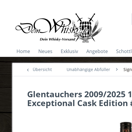
Home
Neues
Exklusiv
Angebote
Schott
Übersicht
Unabhängige Abfüller
Sign
Glentauchers 2009/2025 1s
Exceptional Cask Edition 