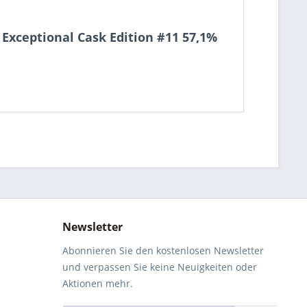
 Exceptional Cask Edition #11 57,1%
Newsletter
Abonnieren Sie den kostenlosen Newsletter
und verpassen Sie keine Neuigkeiten oder
Aktionen mehr.