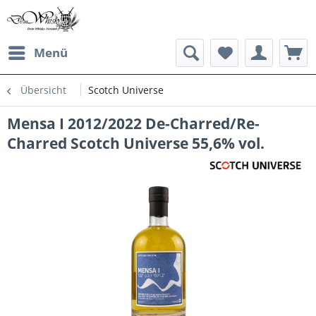
Menü
Übersicht
Scotch Universe
Mensa I 2012/2022 De-Charred/Re-
Charred Scotch Universe 55,6% vol.