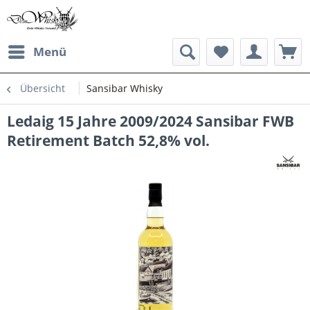
Menü
Übersicht
Sansibar Whisky
Ledaig 15 Jahre 2009/2024 Sansibar FWB
Retirement Batch 52,8% vol.