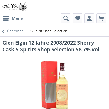
Menü
Übersicht
S-Spirit Shop Selection
Glen Elgin 12 Jahre 2008/2022 Sherry
Cask S-Spirits Shop Selection 58,7% vol.