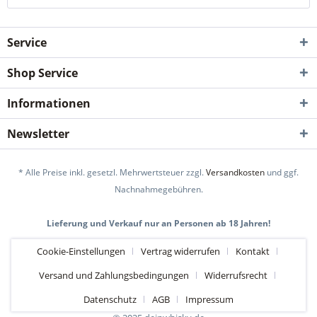
Service
Shop Service
Informationen
Newsletter
* Alle Preise inkl. gesetzl. Mehrwertsteuer zzgl.
Versandkosten
und ggf.
Nachnahmegebühren.
Lieferung und Verkauf nur an Personen ab 18 Jahren!
Cookie-Einstellungen
Vertrag widerrufen
Kontakt
Versand und Zahlungsbedingungen
Widerrufsrecht
Datenschutz
AGB
Impressum