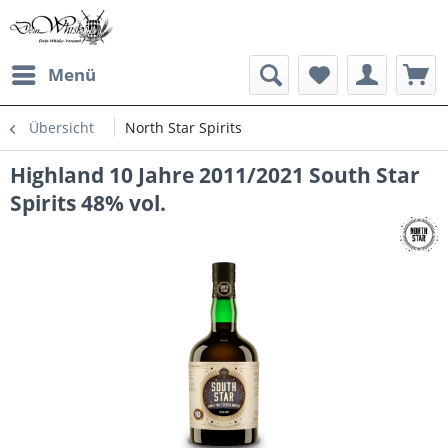
Menü
Übersicht
North Star Spirits
Highland 10 Jahre 2011/2021 South Star
Spirits 48% vol.