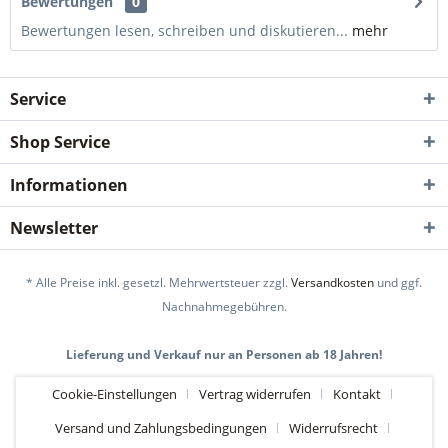
Bewertungen
0
Bewertungen lesen, schreiben und diskutieren...
mehr
Service
Shop Service
Informationen
Newsletter
* Alle Preise inkl. gesetzl. Mehrwertsteuer zzgl.
Versandkosten
und ggf.
Nachnahmegebühren.
Lieferung und Verkauf nur an Personen ab 18 Jahren!
Cookie-Einstellungen
Vertrag widerrufen
Kontakt
Versand und Zahlungsbedingungen
Widerrufsrecht