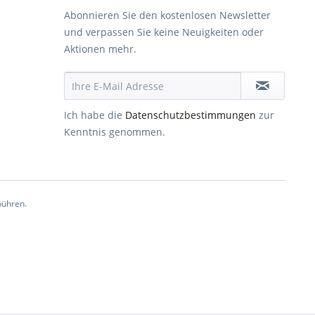
Abonnieren Sie den kostenlosen Newsletter
und verpassen Sie keine Neuigkeiten oder
Aktionen mehr.
Ich habe die
Datenschutzbestimmungen
zur
Kenntnis genommen.
ühren.