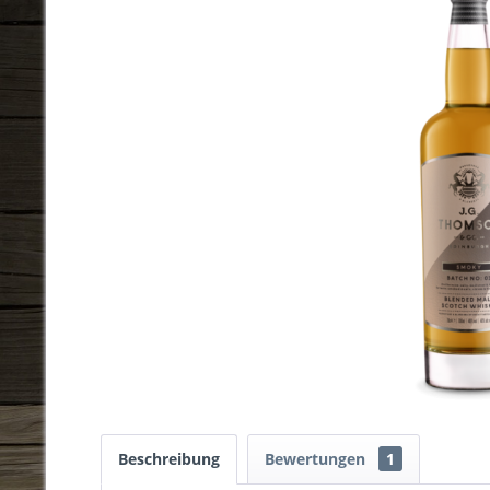
Beschreibung
Bewertungen
1