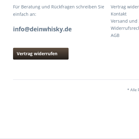
Für Beratung und Rückfragen schreiben Sie
Vertrag wide
Kontakt
einfach an:
Versand und
info@deinwhisky.de
Widerrufsrec
AGB
Vertrag widerrufen
* Alle 