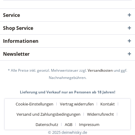
Service
Shop Service
Informationen
Newsletter
* Alle Preise inkl. gesetzl. Mehrwertsteuer zzgl.
Versandkosten
und ggf.
Nachnahmegebühren.
Lieferung und Verkauf nur an Personen ab 18 Jahren!
Cookie-Einstellungen
Vertrag widerrufen
Kontakt
Versand und Zahlungsbedingungen
Widerrufsrecht
Datenschutz
AGB
Impressum
© 2025 deinwhisky.de