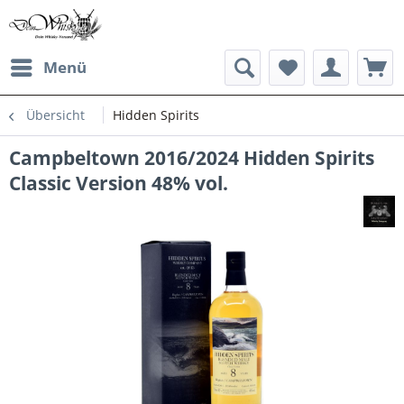
Menü
Übersicht
Hidden Spirits
Campbeltown 2016/2024 Hidden Spirits
Classic Version 48% vol.