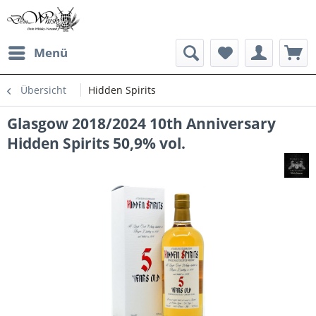
Menü
Übersicht
Hidden Spirits
Glasgow 2018/2024 10th Anniversary
Hidden Spirits 50,9% vol.