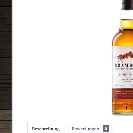
Beschreibung
Bewertungen
0