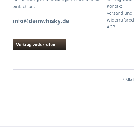
Kontakt
einfach an:
Versand und
info@deinwhisky.de
Widerrufsrec
AGB
Vertrag widerrufen
* Alle 