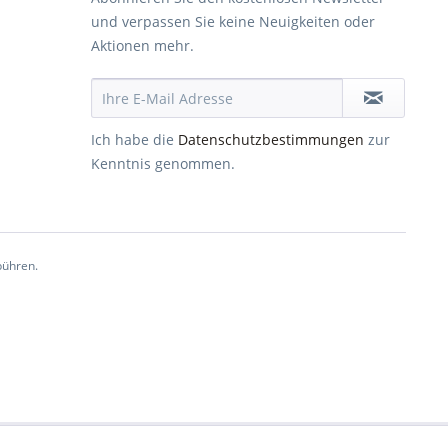
und verpassen Sie keine Neuigkeiten oder
Aktionen mehr.
Ich habe die
Datenschutzbestimmungen
zur
Kenntnis genommen.
ühren.