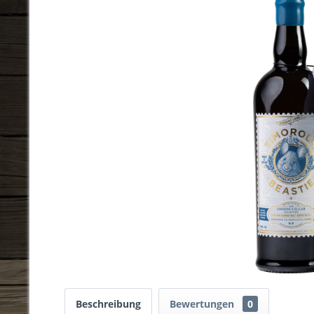
Beschreibung
Bewertungen
0