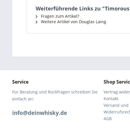
Weiterführende Links zu "Timorous 
Fragen zum Artikel?
Weitere Artikel von Douglas Laing
Service
Shop Servi
Für Beratung und Rückfragen schreiben Sie
Vertrag wide
Kontakt
einfach an:
Versand und
info@deinwhisky.de
Widerrufsrec
AGB