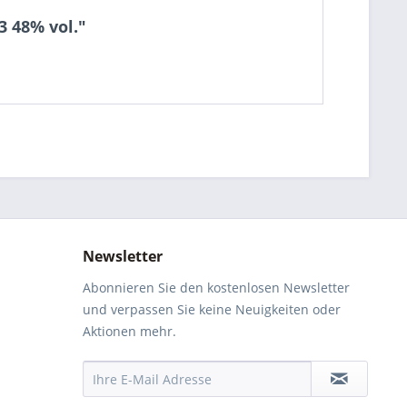
3 48% vol."
Newsletter
Abonnieren Sie den kostenlosen Newsletter
und verpassen Sie keine Neuigkeiten oder
Aktionen mehr.